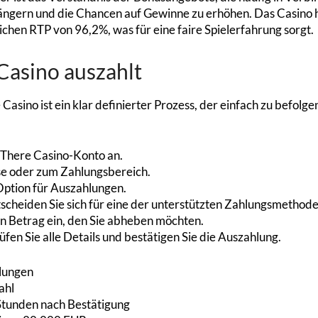
rlängern und die Chancen auf Gewinne zu erhöhen. Das Casino
chen RTP von 96,2%, was für eine faire Spielerfahrung sorgt.
asino auszahlt
ino ist ein klar definierter Prozess, der einfach zu befolgen i
nThere Casino-Konto an.
se oder zum Zahlungsbereich.
Option für Auszahlungen.
scheiden Sie sich für eine der unterstützten Zahlungsmethode
n Betrag ein, den Sie abheben möchten.
fen Sie alle Details und bestätigen Sie die Auszahlung.
hlungen
ahl
Stunden nach Bestätigung