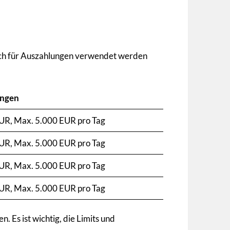
auch für Auszahlungen verwendet werden
ungen
UR, Max. 5.000 EUR pro Tag
UR, Max. 5.000 EUR pro Tag
UR, Max. 5.000 EUR pro Tag
UR, Max. 5.000 EUR pro Tag
 Es ist wichtig, die Limits und