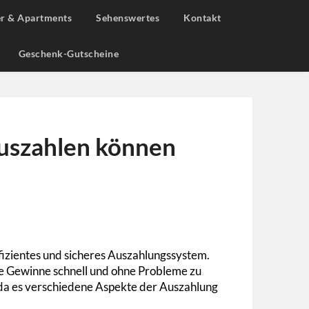
r & Apartments
Sehenswertes
Kontakt
Geschenk-Gutscheine
auszahlen können
ffizientes und sicheres Auszahlungssystem.
die Gewinne schnell und ohne Probleme zu
da es verschiedene Aspekte der Auszahlung