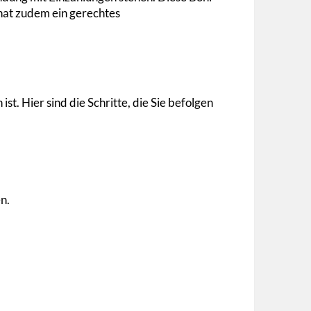
 hat zudem ein gerechtes
st. Hier sind die Schritte, die Sie befolgen
n.