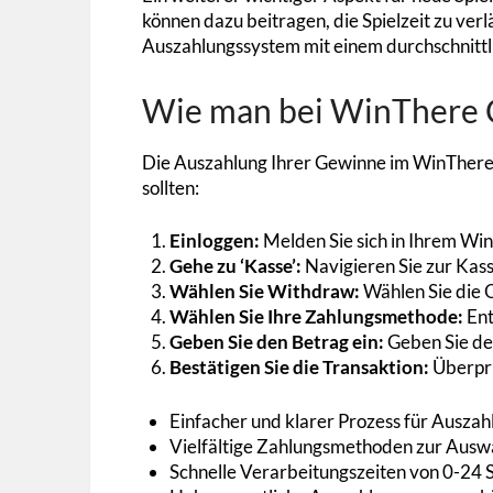
können dazu beitragen, die Spielzeit zu ve
Auszahlungssystem mit einem durchschnittli
Wie man bei WinThere C
Die Auszahlung Ihrer Gewinne im WinThere Cas
sollten:
Einloggen:
Melden Sie sich in Ihrem Wi
Gehe zu ‘Kasse’:
Navigieren Sie zur Kas
Wählen Sie Withdraw:
Wählen Sie die 
Wählen Sie Ihre Zahlungsmethode:
Ent
Geben Sie den Betrag ein:
Geben Sie de
Bestätigen Sie die Transaktion:
Überprü
Einfacher und klarer Prozess für Ausza
Vielfältige Zahlungsmethoden zur Ausw
Schnelle Verarbeitungszeiten von 0-24 