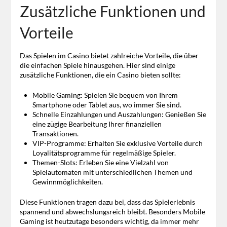
Zusätzliche Funktionen und
Vorteile
Das Spielen im Casino bietet zahlreiche Vorteile, die über
die einfachen Spiele hinausgehen. Hier sind einige
zusätzliche Funktionen, die ein Casino bieten sollte:
Mobile Gaming: Spielen Sie bequem von Ihrem
Smartphone oder Tablet aus, wo immer Sie sind.
Schnelle Einzahlungen und Auszahlungen: Genießen Sie
eine zügige Bearbeitung Ihrer finanziellen
Transaktionen.
VIP-Programme: Erhalten Sie exklusive Vorteile durch
Loyalitätsprogramme für regelmäßige Spieler.
Themen-Slots: Erleben Sie eine Vielzahl von
Spielautomaten mit unterschiedlichen Themen und
Gewinnmöglichkeiten.
Diese Funktionen tragen dazu bei, dass das Spielerlebnis
spannend und abwechslungsreich bleibt. Besonders Mobile
Gaming ist heutzutage besonders wichtig, da immer mehr