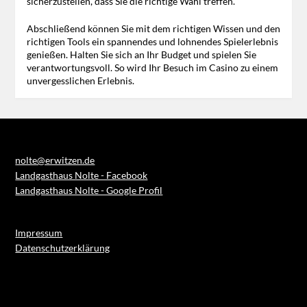
sicherzustellen, dass Sie die richtige Wahl treffen.
Abschließend können Sie mit dem richtigen Wissen und den
richtigen Tools ein spannendes und lohnendes Spielerlebnis
genießen. Halten Sie sich an Ihr Budget und spielen Sie
verantwortungsvoll. So wird Ihr Besuch im Casino zu einem
unvergesslichen Erlebnis.
nolte@erwitzen.de
Landgasthaus Nolte - Facebook
Landgasthaus Nolte - Google Profil
Impressum
Datenschutzerklärung