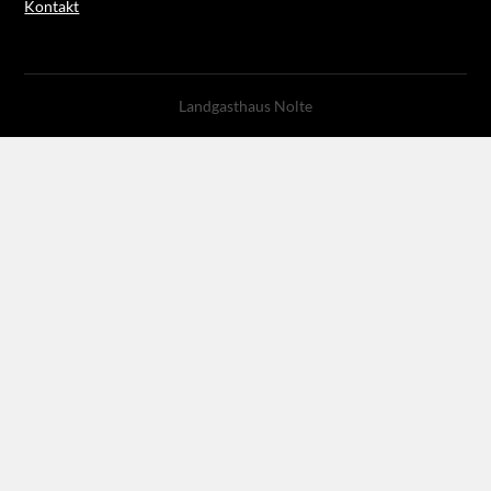
Kontakt
Landgasthaus Nolte