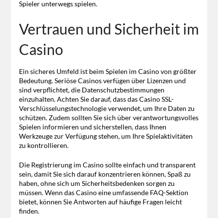
Spieler unterwegs spielen.
Vertrauen und Sicherheit im
Casino
Ein sicheres Umfeld ist beim Spielen im Casino von größter
Bedeutung. Seriöse Casinos verfügen über Lizenzen und
sind verpflichtet, die Datenschutzbestimmungen
einzuhalten. Achten Sie darauf, dass das Casino SSL-
Verschlüsselungstechnologie verwendet, um Ihre Daten zu
schützen. Zudem sollten Sie sich über verantwortungsvolles
Spielen informieren und sicherstellen, dass Ihnen
Werkzeuge zur Verfügung stehen, um Ihre Spielaktivitäten
zu kontrollieren.
Die Registrierung im Casino sollte einfach und transparent
sein, damit Sie sich darauf konzentrieren können, Spaß zu
haben, ohne sich um Sicherheitsbedenken sorgen zu
müssen. Wenn das Casino eine umfassende FAQ-Sektion
bietet, können Sie Antworten auf häufige Fragen leicht
finden.