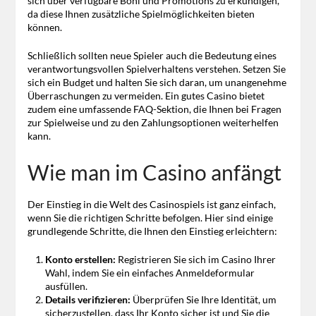
sich über verfügbare Boni und Promotions zu erkundigen,
da diese Ihnen zusätzliche Spielmöglichkeiten bieten
können.
Schließlich sollten neue Spieler auch die Bedeutung eines
verantwortungsvollen Spielverhaltens verstehen. Setzen Sie
sich ein Budget und halten Sie sich daran, um unangenehme
Überraschungen zu vermeiden. Ein gutes Casino bietet
zudem eine umfassende FAQ-Sektion, die Ihnen bei Fragen
zur Spielweise und zu den Zahlungsoptionen weiterhelfen
kann.
Wie man im Casino anfängt
Der Einstieg in die Welt des Casinospiels ist ganz einfach,
wenn Sie die richtigen Schritte befolgen. Hier sind einige
grundlegende Schritte, die Ihnen den Einstieg erleichtern:
Konto erstellen:
Registrieren Sie sich im Casino Ihrer
Wahl, indem Sie ein einfaches Anmeldeformular
ausfüllen.
Details verifizieren:
Überprüfen Sie Ihre Identität, um
sicherzustellen, dass Ihr Konto sicher ist und Sie die