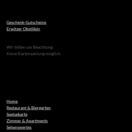
Geschenk-Gutscheine
Erwitzer Obstlikör
Wir bitten um Beachtung:
Keine Kartenzahlung möglich.
Home
Restaurant & Biergarten
Speisekarte
Zimmer & Apartments
Sehenswertes