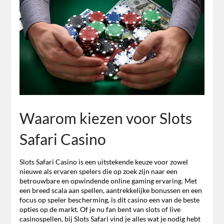
Waarom kiezen voor Slots
Safari Casino
Slots Safari Casino is een uitstekende keuze voor zowel
nieuwe als ervaren spelers die op zoek zijn naar een
betrouwbare en opwindende online gaming ervaring. Met
een breed scala aan spellen, aantrekkelijke bonussen en een
focus op speler bescherming, is dit casino een van de beste
opties op de markt. Of je nu fan bent van slots of live
casinospellen, bij Slots Safari vind je alles wat je nodig hebt