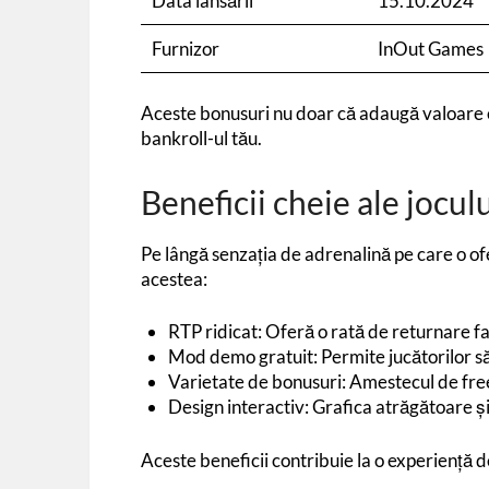
Data lansării
15.10.2024
Furnizor
InOut Games
Aceste bonusuri nu doar că adaugă valoare exp
bankroll-ul tău.
Beneficii cheie ale jocu
Pe lângă senzația de adrenalină pe care o ofer
acestea:
RTP ridicat: Oferă o rată de returnare f
Mod demo gratuit: Permite jucătorilor să
Varietate de bonusuri: Amestecul de free s
Design interactiv: Grafica atrăgătoare și 
Aceste beneficii contribuie la o experiență d