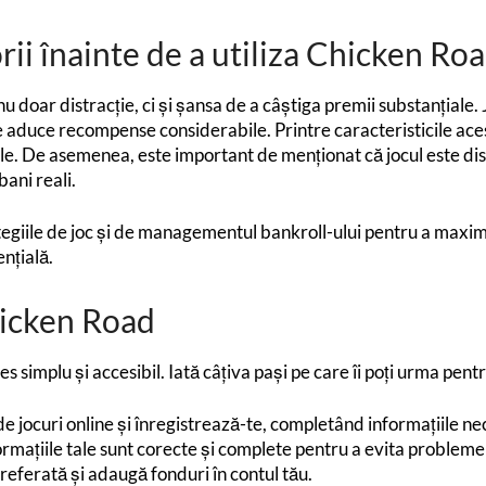
rii înainte de a utiliza Chicken Ro
u doar distracție, ci și șansa de a câștiga premii substanțiale
te aduce recompense considerabile. Printre caracteristicile ace
le. De asemenea, este important de menționat că jocul este di
bani reali.
rategiile de joc și de managementul bankroll-ului pentru a maximi
nțială.
hicken Road
 simplu și accesibil. Iată câțiva pași pe care îi poți urma pentr
 jocuri online și înregistrează-te, completând informațiile ne
rmațiile tale sunt corecte și complete pentru a evita probleme
eferată și adaugă fonduri în contul tău.