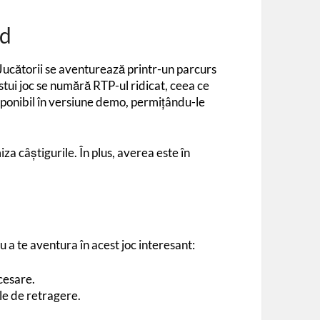
ad
. Jucătorii se aventurează printr-un parcurs
stui joc se numără RTP-ul ridicat, ceea ce
sponibil în versiune demo, permițându-le
za câștigurile. În plus, averea este în
u a te aventura în acest joc interesant:
cesare.
le de retragere.