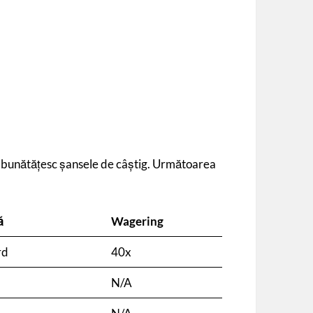
îmbunătățesc șansele de câștig. Următoarea
ă
Wagering
rd
40x
N/A