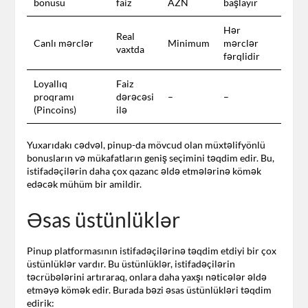
bonusu
faiz
AZN
başlayır
Hər
Real
Canlı mərclər
Minimum
mərclər
vaxtda
fərqlidir
Loyallıq
Faiz
proqramı
dərəcəsi
–
–
(Pincoins)
ilə
Yuxarıdakı cədvəl, pinup-da mövcud olan müxtəlifyönlü
bonusların və mükafatların geniş seçimini təqdim edir. Bu,
istifadəçilərin daha çox qazanc əldə etmələrinə kömək
edəcək mühüm bir amildir.
Əsas üstünlüklər
Pinup platformasının istifadəçilərinə təqdim etdiyi bir çox
üstünlüklər vardır. Bu üstünlüklər, istifadəçilərin
təcrübələrini artıraraq, onlara daha yaxşı nəticələr əldə
etməyə kömək edir. Burada bəzi əsas üstünlükləri təqdim
edirik: