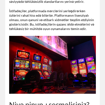
səviyyədə təhlükəsizlik standartlarını yerinə yetirir.
İstifadəçilər, platformada mərclərini yerləşdirərkən
özlərini rahat hiss edə bilərlər. Platformanın lisenziyalı
olması, onun qanuni və etibarlı xidmətlər təqdim etdiyinin
göstəricisidir. Bu, istifadəçilərin qazanc əldə etmələrini və
təhlükəsiz bir mühitdə oyun oynamalarını təmin edir.
Niyə pinup-ı seçməlisiniz?