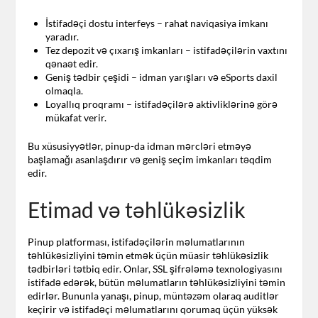
İstifadəçi dostu interfeys – rahat naviqasiya imkanı
yaradır.
Tez depozit və çıxarış imkanları – istifadəçilərin vaxtını
qənaət edir.
Geniş tədbir çeşidi – idman yarışları və eSports daxil
olmaqla.
Loyallıq proqramı – istifadəçilərə aktivliklərinə görə
mükafat verir.
Bu xüsusiyyətlər, pinup-da idman mərcləri etməyə
başlamağı asanlaşdırır və geniş seçim imkanları təqdim
edir.
Etimad və təhlükəsizlik
Pinup platforması, istifadəçilərin məlumatlarının
təhlükəsizliyini təmin etmək üçün müasir təhlükəsizlik
tədbirləri tətbiq edir. Onlar, SSL şifrələmə texnologiyasını
istifadə edərək, bütün məlumatların təhlükəsizliyini təmin
edirlər. Bununla yanaşı, pinup, müntəzəm olaraq auditlər
keçirir və istifadəçi məlumatlarını qorumaq üçün yüksək