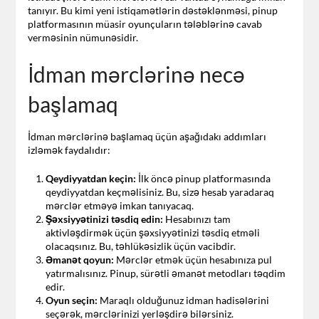
tanıyır. Bu kimi yeni istiqamətlərin dəstəklənməsi, pinup
platformasının müasir oyunçuların tələblərinə cavab
verməsinin nümunəsidir.
İdman mərclərinə necə
başlamaq
İdman mərclərinə başlamaq üçün aşağıdakı addımları
izləmək faydalıdır:
Qeydiyyatdan keçin:
İlk öncə pinup platformasında
qeydiyyatdan keçməlisiniz. Bu, sizə hesab yaradaraq
mərclər etməyə imkan tanıyacaq.
Şəxsiyyətinizi təsdiq edin:
Hesabınızı tam
aktivləşdirmək üçün şəxsiyyətinizi təsdiq etməli
olacaqsınız. Bu, təhlükəsizlik üçün vacibdir.
Əmanət qoyun:
Mərclər etmək üçün hesabınıza pul
yatırmalısınız. Pinup, sürətli əmanət metodları təqdim
edir.
Oyun seçin:
Maraqlı olduğunuz idman hadisələrini
seçərək, mərclərinizi yerləşdirə bilərsiniz.