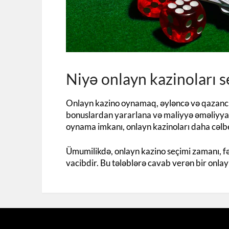
Niyə onlayn kazinoları 
Onlayn kazino oynamaq, əyləncə və qazanc ü
bonuslardan yararlana və maliyyə əməliyyatla
oynama imkanı, onlayn kazinoları daha cəlbe
Ümumilikdə, onlayn kazino seçimi zamanı, fəa
vacibdir. Bu tələblərə cavab verən bir onla