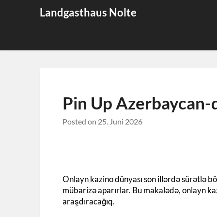
Landgasthaus Nolte
Pin Up Azerbaycan-da
Posted on
25. Juni 2026
Onlayn kazino dünyası son illərdə sürətlə 
mübarizə aparırlar. Bu makalədə, onlayn kaz
araşdıracağıq.