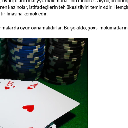
, oyunçuların maliyyə məlumatlarının təhlükəsizliyi üçün olduq
ən kazinolar, istifadəçilərin təhlükəsizliyini təmin edir. Həmç
rtırılmasına kömək edir.
ormalarda oyun oynamalıdırlar. Bu şəkildə, şəxsi məlumatların 