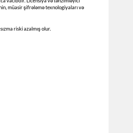
ca vacibdir. Licensiya və tənzimləyici
inin, müasir şifrələmə texnologiyaları və
sızma riski azalmış olur.