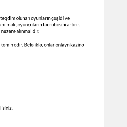
 təqdim olunan oyunların çeşidi və
bilmək, oyunçuların təcrübəsini artırır.
 nəzərə alınmalıdır.
təmin edir. Beləliklə, onlar onlayn kazino
siniz.