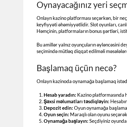
Oynayacağınız yeri seçm
Onlayn kazino platforması seçərkən, bir neç
keyfiyyəti əhəmiyyətlidir. Slot oyunları, can
Həmçinin, platformaların bonus şərtləri, ist
Bu amillər yalnız oyunçuların əyləncəsini de
seçimində mütləq diqqat edilməli məsələlərd
Başlamaq üçün necə?
Onlayn kazinoda oynamağa başlamaq istədik
Hesab yaradın:
Kazino platformasında h
Şəxsi məlumatları təsdiqləyin:
Hesabını
Depozit edin:
Oyun oynamağa başlamaq ü
Oyun seçin:
Maraqlı olan oyunu seçərə
Oynamağa başlayın:
Seçdiyiniz oyunda 