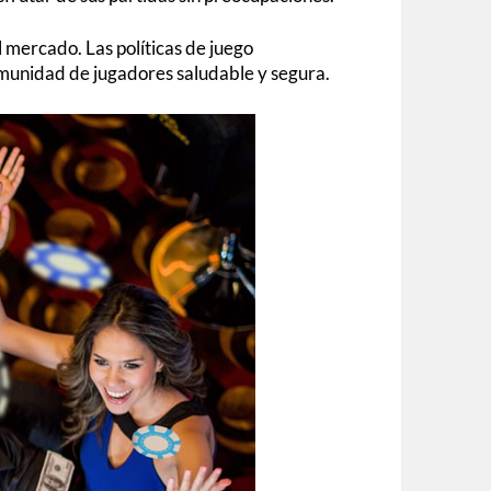
l mercado. Las políticas de juego
omunidad de jugadores saludable y segura.