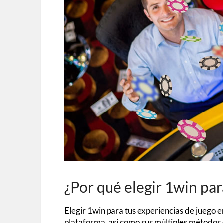
¿Por qué elegir 1win par
Elegir 1win para tus experiencias de juego e
plataforma, así como sus múltiples métodos 