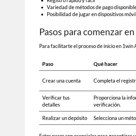
Registro rápido y fácil
Variedad de métodos de pago disponibl
Posibilidad de jugar en dispositivos móvil
Pasos para comenzar en 
Para facilitarte el proceso de inicio en 1win
Paso
Qué hacer
Crear una cuenta
Completa el registr
Verificar tus
Proporciona la inf
detalles
verificación.
Realizar un depósito
Selecciona un méto
Estos pasos son esenciales para garantizar u