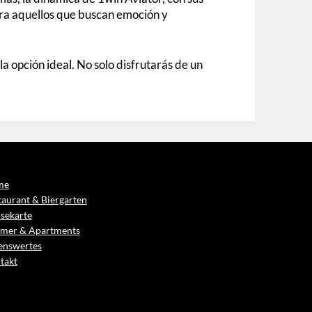
para aquellos que buscan emoción y
la opción ideal. No solo disfrutarás de un
me
taurant & Biergarten
isekarte
mer & Apartments
enswertes
takt