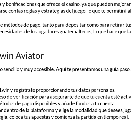
 y bonificaciones que ofrece el casino, ya que pueden mejorar 
e con las reglas y estrategias del juego, lo que te permitirá 
d de métodos de pago, tanto para depositar como para retirar t
ecesidades de los jugadores guatemaltecos, lo que hace que la
win Aviator
o sencillo y muy accesible. Aquí te presentamos una guía paso
e 1win y regístrate proporcionando tus datos personales.
o de verificación para asegurarte de que tu cuenta esté activ
métodos de pago disponibles y añade fondos a tu cuenta.
 dentro de la plataforma y elige la modalidad que desees jug
gia, coloca tus apuestas y comienza la partida en tiempo real.