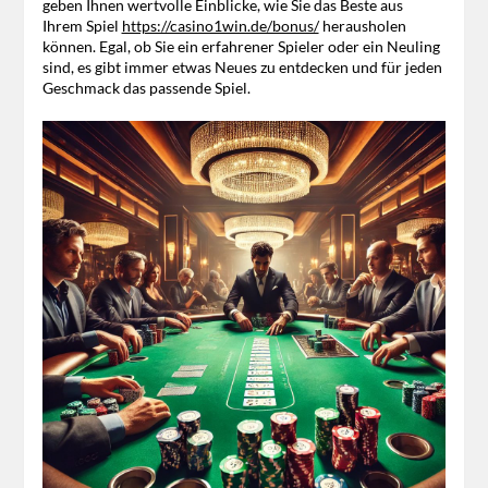
geben Ihnen wertvolle Einblicke, wie Sie das Beste aus
Ihrem Spiel
https://casino1win.de/bonus/
herausholen
können. Egal, ob Sie ein erfahrener Spieler oder ein Neuling
sind, es gibt immer etwas Neues zu entdecken und für jeden
Geschmack das passende Spiel.