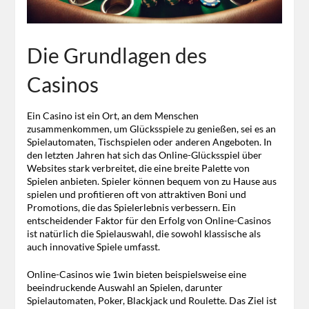
Die Grundlagen des
Casinos
Ein Casino ist ein Ort, an dem Menschen
zusammenkommen, um Glücksspiele zu genießen, sei es an
Spielautomaten, Tischspielen oder anderen Angeboten. In
den letzten Jahren hat sich das Online-Glücksspiel über
Websites stark verbreitet, die eine breite Palette von
Spielen anbieten. Spieler können bequem von zu Hause aus
spielen und profitieren oft von attraktiven Boni und
Promotions, die das Spielerlebnis verbessern. Ein
entscheidender Faktor für den Erfolg von Online-Casinos
ist natürlich die Spielauswahl, die sowohl klassische als
auch innovative Spiele umfasst.
Online-Casinos wie 1win bieten beispielsweise eine
beeindruckende Auswahl an Spielen, darunter
Spielautomaten, Poker, Blackjack und Roulette. Das Ziel ist