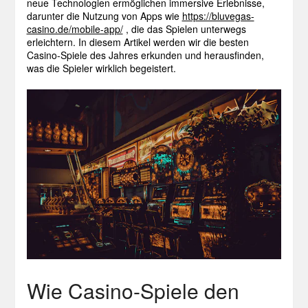
neue Technologien ermöglichen immersive Erlebnisse,
darunter die Nutzung von Apps wie
https://bluvegas-
casino.de/mobile-app/
, die das Spielen unterwegs
erleichtern. In diesem Artikel werden wir die besten
Casino-Spiele des Jahres erkunden und herausfinden,
was die Spieler wirklich begeistert.
Wie Casino-Spiele den