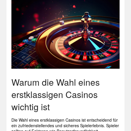
Warum die Wahl eines
erstklassigen Casinos
wichtig ist
Die Wahl eines erstklassigen Casinos ist entscheidend für
ein zufriedenstellendes und sicheres Spielerlebnis. Spieler