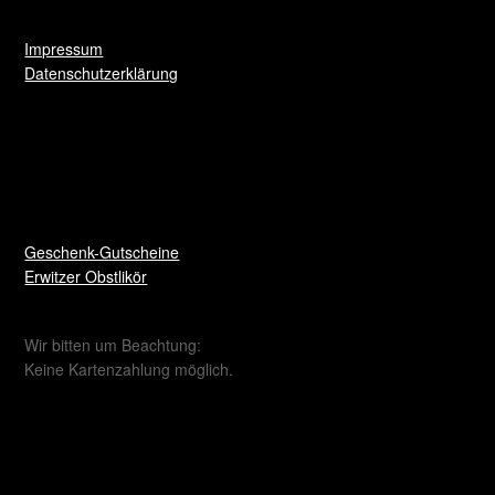
Impressum
Datenschutzerklärung
Geschenk-Gutscheine
Erwitzer Obstlikör
Wir bitten um Beachtung:
Keine Kartenzahlung möglich.