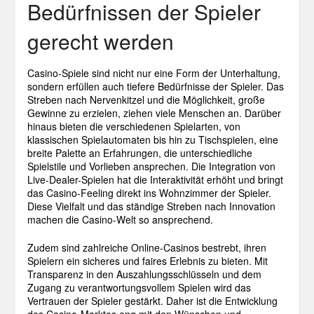
Bedürfnissen der Spieler
gerecht werden
Casino-Spiele sind nicht nur eine Form der Unterhaltung,
sondern erfüllen auch tiefere Bedürfnisse der Spieler. Das
Streben nach Nervenkitzel und die Möglichkeit, große
Gewinne zu erzielen, ziehen viele Menschen an. Darüber
hinaus bieten die verschiedenen Spielarten, von
klassischen Spielautomaten bis hin zu Tischspielen, eine
breite Palette an Erfahrungen, die unterschiedliche
Spielstile und Vorlieben ansprechen. Die Integration von
Live-Dealer-Spielen hat die Interaktivität erhöht und bringt
das Casino-Feeling direkt ins Wohnzimmer der Spieler.
Diese Vielfalt und das ständige Streben nach Innovation
machen die Casino-Welt so ansprechend.
Zudem sind zahlreiche Online-Casinos bestrebt, ihren
Spielern ein sicheres und faires Erlebnis zu bieten. Mit
Transparenz in den Auszahlungsschlüsseln und dem
Zugang zu verantwortungsvollem Spielen wird das
Vertrauen der Spieler gestärkt. Daher ist die Entwicklung