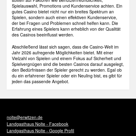
sollten auf Faktoren wie Benutzerfreundlichkeit,
Spielauswahl, Promotions und Kundenservice achten. Ein
gutes Casino bietet nicht nur ein breites Spektrum an
Spielen, sondern auch einen effektiven Kundenservice,
der bei Fragen und Problemen schnell helfen kann. Die
Erfahrung eines Spielers kann erheblich von der Qualität
des Casinos beeinflusst werden.
Abschließend lässt sich sagen, dass die Casino-Welt im
Jahr 2026 aufregende Möglichkeiten bietet. Mit einer
Vielzahl von Spielen und einem Fokus auf Sicherheit und
Spielvergnügen sind die besten Casinos darauf ausgelegt,
den Bedürfnissen der Spieler gerecht zu werden. Egal ob
du ein erfahrener Spieler oder ein Neuling bist, es gibt für
jeden das passende Angebot.
nolte@erwitzen.de
Landgasthaus Nolte - Facebook
Landgasthaus Nolte - Google Profil