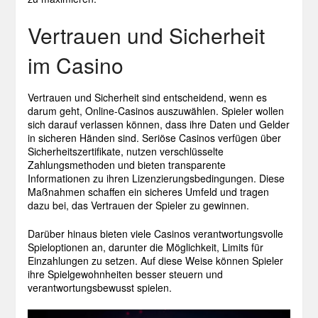
Vertrauen und Sicherheit
im Casino
Vertrauen und Sicherheit sind entscheidend, wenn es
darum geht, Online-Casinos auszuwählen. Spieler wollen
sich darauf verlassen können, dass ihre Daten und Gelder
in sicheren Händen sind. Seriöse Casinos verfügen über
Sicherheitszertifikate, nutzen verschlüsselte
Zahlungsmethoden und bieten transparente
Informationen zu ihren Lizenzierungsbedingungen. Diese
Maßnahmen schaffen ein sicheres Umfeld und tragen
dazu bei, das Vertrauen der Spieler zu gewinnen.
Darüber hinaus bieten viele Casinos verantwortungsvolle
Spieloptionen an, darunter die Möglichkeit, Limits für
Einzahlungen zu setzen. Auf diese Weise können Spieler
ihre Spielgewohnheiten besser steuern und
verantwortungsbewusst spielen.