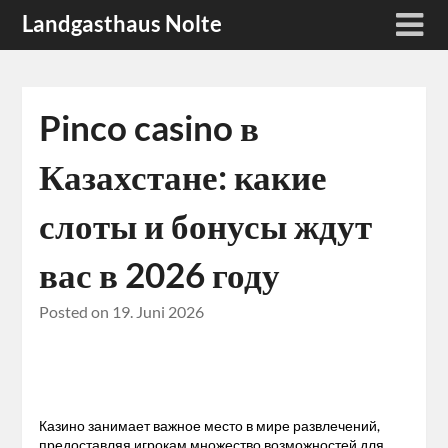
Landgasthaus Nolte
Pinco casino в
Казахстане: какие
слоты и бонусы ждут
вас в 2026 году
Posted on
19. Juni 2026
Казино занимает важное место в мире развлечений,
предоставляя игрокам множество возможностей для