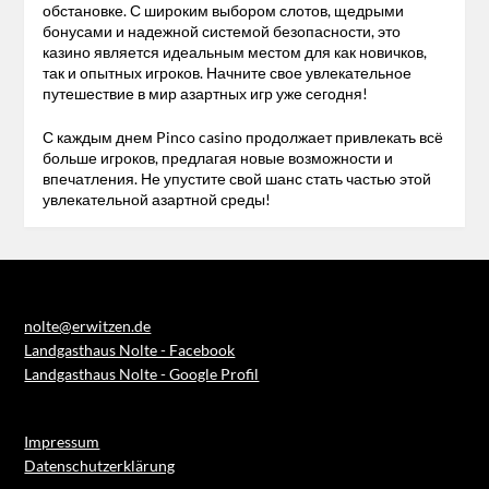
обстановке. С широким выбором слотов, щедрыми
бонусами и надежной системой безопасности, это
казино является идеальным местом для как новичков,
так и опытных игроков. Начните свое увлекательное
путешествие в мир азартных игр уже сегодня!
С каждым днем Pinco casino продолжает привлекать всё
больше игроков, предлагая новые возможности и
впечатления. Не упустите свой шанс стать частью этой
увлекательной азартной среды!
nolte@erwitzen.de
Landgasthaus Nolte - Facebook
Landgasthaus Nolte - Google Profil
Impressum
Datenschutzerklärung