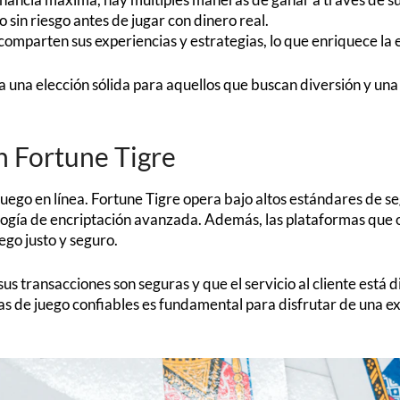
 sin riesgo antes de jugar con dinero real.
parten sus experiencias y estrategias, lo que enriquece la e
 una elección sólida para aquellos que buscan diversión y una 
n Fortune Tigre
n juego en línea. Fortune Tigre opera bajo altos estándares de 
ogía de encriptación avanzada. Además, las plataformas que of
ego justo y seguro.
s transacciones son seguras y que el servicio al cliente está 
s de juego confiables es fundamental para disfrutar de una ex