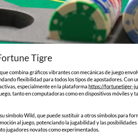
Fortune Tigre
que combina gráficos vibrantes con mecánicas de juego envolv
ndando flexibilidad para todos los tipos de apostadores. Con 
activas, especialmente en la plataforma
https://fortunetiger-ju
uego, tanto en computadoras como en dispositivos móviles y tab
s su símbolo Wild, que puede sustituir a otros símbolos para 
ción al juego, potenciando la jugabilidad y las posibilidades 
anto jugadores novatos como experimentados.