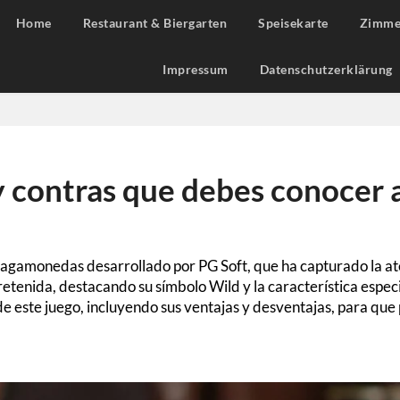
Home
Restaurant & Biergarten
Speisekarte
Zimme
Impressum
Datenschutzerklärung
y contras que debes conocer 
ragamonedas desarrollado por PG Soft, que ha capturado la at
enida, destacando su símbolo Wild y la característica especial
e este juego, incluyendo sus ventajas y desventajas, para qu