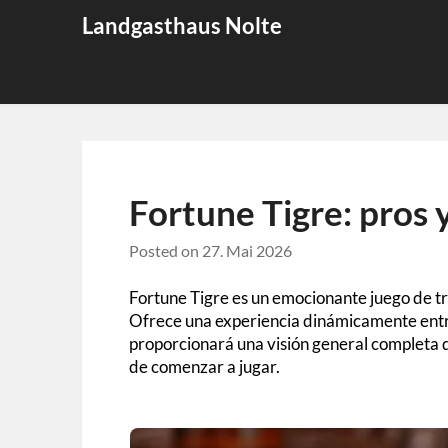
Landgasthaus Nolte
Fortune Tigre: pros 
Posted on
27. Mai 2026
Fortune Tigre es un emocionante juego de t
Ofrece una experiencia dinámicamente entret
proporcionará una visión general completa d
de comenzar a jugar.