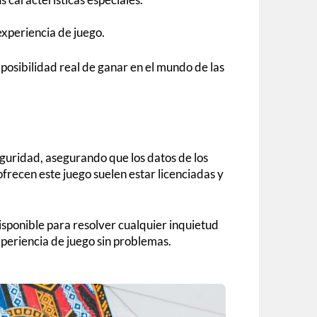
xperiencia de juego.
posibilidad real de ganar en el mundo de las
seguridad, asegurando que los datos de los
recen este juego suelen estar licenciadas y
disponible para resolver cualquier inquietud
periencia de juego sin problemas.