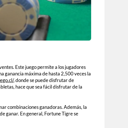
entes. Este juego permite a los jugadores
una ganancia máxima de hasta 2,500 veces la
ego.cl/
, donde se puede disfrutar de
letas, hace que sea fácil disfrutar de la
formar combinaciones ganadoras. Además, la
de ganar. En general, Fortune Tigre se