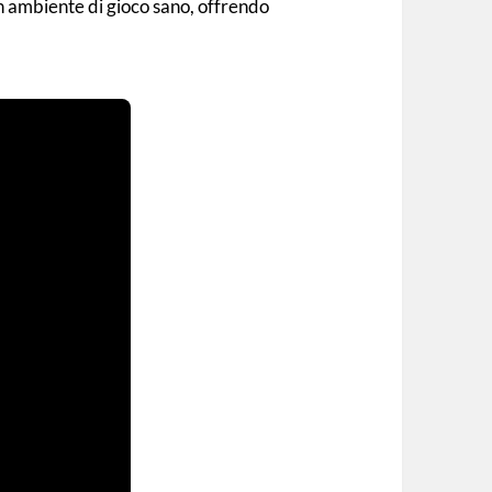
un ambiente di gioco sano, offrendo