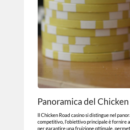
Panoramica del Chicken
Il Chicken Road casino si distingue nel panor
competitivo, l’obiettivo principale è fornire
per garantire una fruizione ottimale, permet