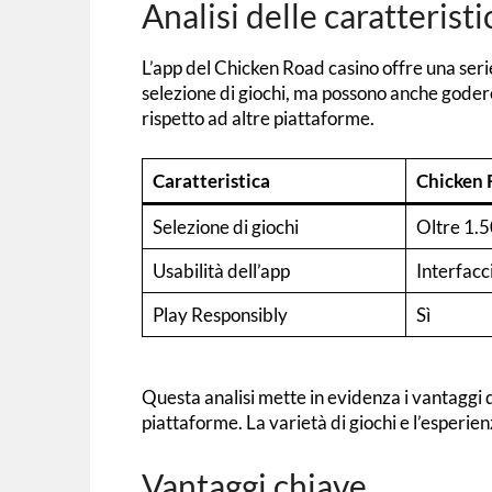
Analisi delle caratterist
L’app del Chicken Road casino offre una seri
selezione di giochi, ma possono anche godere 
rispetto ad altre piattaforme.
Caratteristica
Chicken 
Selezione di giochi
Oltre 1.5
Usabilità dell’app
Interfacc
Play Responsibly
Sì
Questa analisi mette in evidenza i vantaggi 
piattaforme. La varietà di giochi e l’esperi
Vantaggi chiave