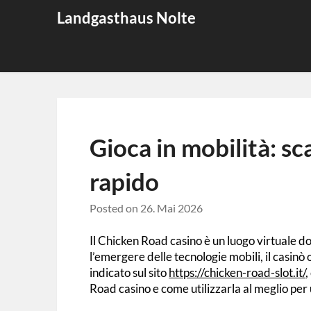
Landgasthaus Nolte
Gioca in mobilità: s
rapido
Posted on
26. Mai 2026
Il Chicken Road casino è un luogo virtuale d
l’emergere delle tecnologie mobili, il casinò
indicato sul sito
https://chicken-road-slot.it/
,
Road casino e come utilizzarla al meglio per 