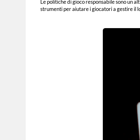
Le politiche di gioco responsabile sono un a
strumenti per aiutare i giocatori a gestire il 