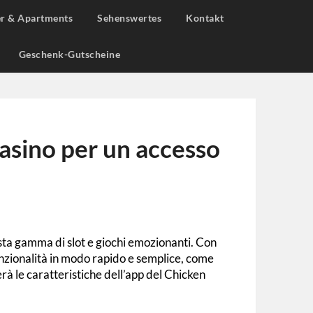
r & Apartments
Sehenswertes
Kontakt
Geschenk-Gutscheine
casino per un accesso
asta gamma di slot e giochi emozionanti. Con
funzionalità in modo rapido e semplice, come
rerà le caratteristiche dell’app del Chicken