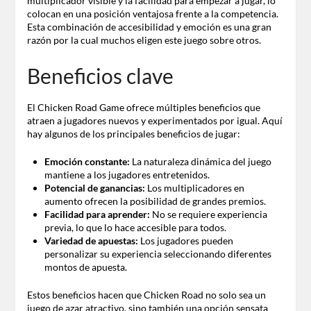
multiplicador visible y la facilidad para empezar a jugar, lo
colocan en una posición ventajosa frente a la competencia.
Esta combinación de accesibilidad y emoción es una gran
razón por la cual muchos eligen este juego sobre otros.
Beneficios clave
El Chicken Road Game ofrece múltiples beneficios que
atraen a jugadores nuevos y experimentados por igual. Aquí
hay algunos de los principales beneficios de jugar:
Emoción constante:
La naturaleza dinámica del juego
mantiene a los jugadores entretenidos.
Potencial de ganancias:
Los multiplicadores en
aumento ofrecen la posibilidad de grandes premios.
Facilidad para aprender:
No se requiere experiencia
previa, lo que lo hace accesible para todos.
Variedad de apuestas:
Los jugadores pueden
personalizar su experiencia seleccionando diferentes
montos de apuesta.
Estos beneficios hacen que Chicken Road no solo sea un
juego de azar atractivo, sino también una opción sensata