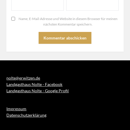
Name, E-Mail-Adresse und Website in diesem Browser für meinen
nächsten Kommentar speichern.
nolte@erwitzen.de
Landgasthaus Nolte - Facebook
Landgasthaus Nolte - Google Profil
Impressum
Datenschutzerklärung