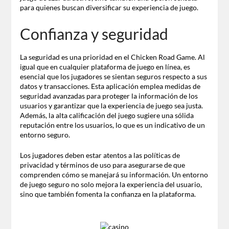
para quienes buscan diversificar su experiencia de juego.
Confianza y seguridad
La seguridad es una prioridad en el Chicken Road Game. Al
igual que en cualquier plataforma de juego en línea, es
esencial que los jugadores se sientan seguros respecto a sus
datos y transacciones. Esta aplicación emplea medidas de
seguridad avanzadas para proteger la información de los
usuarios y garantizar que la experiencia de juego sea justa.
Además, la alta calificación del juego sugiere una sólida
reputación entre los usuarios, lo que es un indicativo de un
entorno seguro.
Los jugadores deben estar atentos a las políticas de
privacidad y términos de uso para asegurarse de que
comprenden cómo se manejará su información. Un entorno
de juego seguro no solo mejora la experiencia del usuario,
sino que también fomenta la confianza en la plataforma.