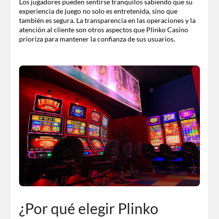
Los jugadores pueden sentirse tranquilos sabiendo que su
experiencia de juego no solo es entretenida, sino que
también es segura. La transparencia en las operaciones y la
atención al cliente son otros aspectos que Plinko Casino
prioriza para mantener la confianza de sus usuarios.
¿Por qué elegir Plinko