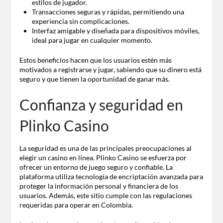
estilos de jugador.
Transacciones seguras y rápidas, permitiendo una
experiencia sin complicaciones.
Interfaz amigable y diseñada para dispositivos móviles,
ideal para jugar en cualquier momento.
Estos beneficios hacen que los usuarios estén más
motivados a registrarse y jugar, sabiendo que su dinero está
seguro y que tienen la oportunidad de ganar más.
Confianza y seguridad en
Plinko Casino
La seguridad es una de las principales preocupaciones al
elegir un casino en línea. Plinko Casino se esfuerza por
ofrecer un entorno de juego seguro y confiable. La
plataforma utiliza tecnología de encriptación avanzada para
proteger la información personal y financiera de los
usuarios. Además, este sitio cumple con las regulaciones
requeridas para operar en Colombia.