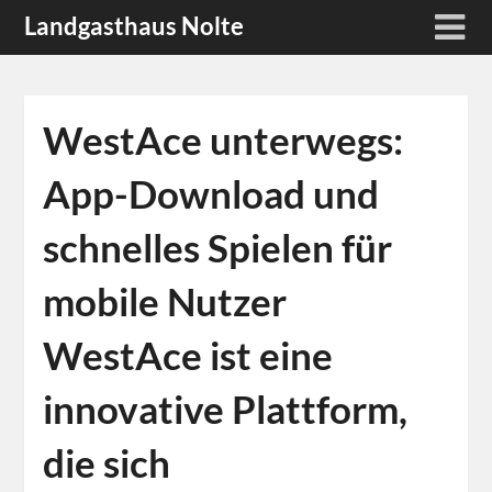
Landgasthaus Nolte
WestAce unterwegs:
App-Download und
schnelles Spielen für
mobile Nutzer
WestAce ist eine
innovative Plattform,
die sich