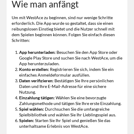
Wie man anfängt
Um mit WestAce zu beginnen, sind nur wenige Schritte
erforderlich. Die App wurde so gestaltet, dass sie einen
reibungslosen Einstieg bietet und die Nutzer schnell mit
dem Spielen beginnen können. Folgen Sie einfach diesen
Schritten:
App herunterladen:
Besuchen Sie den App Store oder
Google Play Store und suchen Sie nach WestAce, um die
App herunterzuladen.
Konto erstellen:
Registrieren Sie sich, indem Sie ein
einfaches Anmeldeformular ausfüllen.
Daten verifizieren:
Bestätigen Sie Ihre persönlichen
Daten und Ihre E-Mail-Adresse für eine sichere
Nutzung.
Einzahlung tätigen:
Wählen Sie eine bevorzugte
Zahlungsmethode und tätigen Sie Ihre erste Einzahlung.
Spiel wählen:
Durchsuchen Sie die umfangreiche
Spielbibliothek und wählen Sie Ihr Lieblingsspiel aus.
Spielen:
Starten Sie Ihr Spiel und genießen Sie das
unterhaltsame Erlebnis von WestAce.