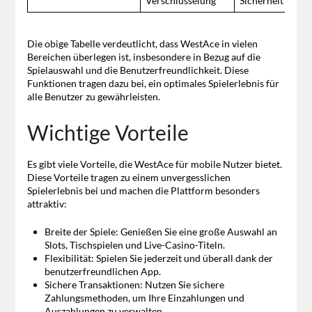
Verschlüsselung
Sicherheit
Die obige Tabelle verdeutlicht, dass WestAce in vielen
Bereichen überlegen ist, insbesondere in Bezug auf die
Spielauswahl und die Benutzerfreundlichkeit. Diese
Funktionen tragen dazu bei, ein optimales Spielerlebnis für
alle Benutzer zu gewährleisten.
Wichtige Vorteile
Es gibt viele Vorteile, die WestAce für mobile Nutzer bietet.
Diese Vorteile tragen zu einem unvergesslichen
Spielerlebnis bei und machen die Plattform besonders
attraktiv:
Breite der Spiele: Genießen Sie eine große Auswahl an
Slots, Tischspielen und Live-Casino-Titeln.
Flexibilität: Spielen Sie jederzeit und überall dank der
benutzerfreundlichen App.
Sichere Transaktionen: Nutzen Sie sichere
Zahlungsmethoden, um Ihre Einzahlungen und
Auszahlungen zu verwalten.