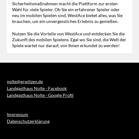
Sicherheitsmaßnahmen macht die Plattform zur ersten
Wahl für viele Spieler. Ob Sie ein erfahrener Spieler oder
neu im mobilen Spielen sind, WestAce bietet alles, was Sie
brauchen, um ein unvergessliches Erlebnis zu genießen.
Nutzen Sie die Vorteile von WestAce und entdecken Sie die
Zukunft des mobilen Spielens. Egal wo Sie sind, die Welt der
Spiele wartet nur darauf, von Ihnen erkundet zu werden!
nolte@erwitzen.de
Landgasthaus Nolte - Facebook
Landgasthaus Nolte - Google Profil
Impressum
Datenschutzerklärung