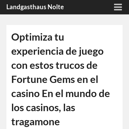
Landgasthaus Nolte
Optimiza tu
experiencia de juego
con estos trucos de
Fortune Gems en el
casino En el mundo de
los casinos, las
tragamone