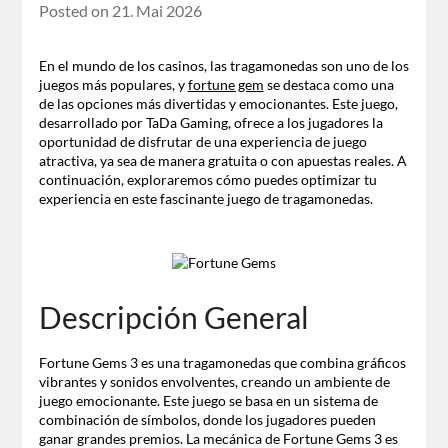
Posted on
21. Mai 2026
En el mundo de los casinos, las tragamonedas son uno de los
juegos más populares, y
fortune gem
se destaca como una
de las opciones más divertidas y emocionantes. Este juego,
desarrollado por TaDa Gaming, ofrece a los jugadores la
oportunidad de disfrutar de una experiencia de juego
atractiva, ya sea de manera gratuita o con apuestas reales. A
continuación, exploraremos cómo puedes optimizar tu
experiencia en este fascinante juego de tragamonedas.
Descripción General
Fortune Gems 3 es una tragamonedas que combina gráficos
vibrantes y sonidos envolventes, creando un ambiente de
juego emocionante. Este juego se basa en un sistema de
combinación de símbolos, donde los jugadores pueden
ganar grandes premios. La mecánica de Fortune Gems 3 es