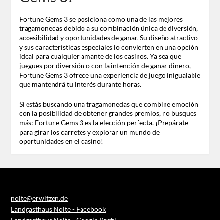
Fortune Gems 3 se posiciona como una de las mejores
tragamonedas debido a su combinación única de diversión,
accesibilidad y oportunidades de ganar. Su diseño atractivo
y sus características especiales lo convierten en una opción
ideal para cualquier amante de los casinos. Ya sea que
juegues por diversión o con la intención de ganar dinero,
Fortune Gems 3 ofrece una experiencia de juego inigualable
que mantendrá tu interés durante horas.
Si estás buscando una tragamonedas que combine emoción
con la posibilidad de obtener grandes premios, no busques
más: Fortune Gems 3 es la elección perfecta. ¡Prepárate
para girar los carretes y explorar un mundo de
oportunidades en el casino!
nolte@erwitzen.de
Landgasthaus Nolte - Facebook
Landgasthaus Nolte - Google Profil