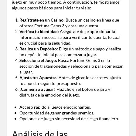
juego en muy poco tiempo. A continuación, te mostramos
algunos pasos básicos para iniciar tu viaje:
Regístrate en un Casino:
Busca un casino en línea que
ofrezca Fortune Gems 3 y crea una cuenta.
Verifica tu Identidad:
Asegúrate de proporcionar la
información necesaria para verificar tu cuenta, lo cual
es crucial para la seguridad.
Realiza un Depósito:
Elige un método de pago y realiza
un depósito inicial para comenzar a jugar.
Selecciona el Juego:
Busca Fortune Gems 3 en la
sección de tragamonedas y selecciónalo para comenzar
a jugar.
Ajusta tus Apuestas:
Antes de girar los carretes, ajusta
tu apuesta según tu presupuesto.
¡Comienza a Jugar!
Haz clic en el botón de giro y
disfruta de la emoción del juego.
Acceso rápido a juegos emocionantes.
Oportunidad de ganar grandes premios.
Opciones de juego sin necesidad de riesgo financiero.
Análisis de las