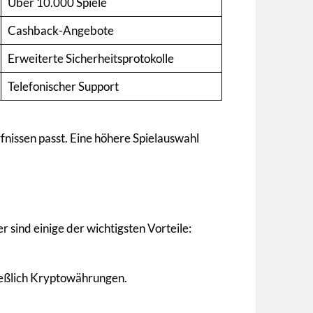
Über 10.000 Spiele
Cashback-Angebote
Erweiterte Sicherheitsprotokolle
Telefonischer Support
nissen passt. Eine höhere Spielauswahl
 sind einige der wichtigsten Vorteile:
ießlich Kryptowährungen.