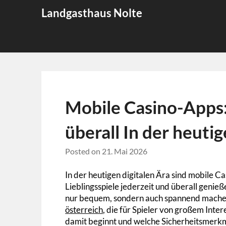
Landgasthaus Nolte
Mobile Casino-Apps: 
überall In der heuti
Posted on
21. Mai 2026
In der heutigen digitalen Ära sind mobile C
Lieblingsspiele jederzeit und überall genieß
nur bequem, sondern auch spannend machen.
österreich
, die für Spieler von großem Inte
damit beginnt und welche Sicherheitsmerkma