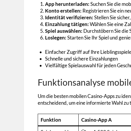
App herunterladen:
Suchen Sie die mobi
Konto erstellen:
Registrieren Sie ein n
Identität verifizieren:
Stellen Sie siche
Einzahlung tätigen:
Wählen Sie eine Zah
Spiel auswählen:
Durchstöbern Sie die Sp
Loslegen:
Starten Sie Ihr Spiel und genie
Einfacher Zugriff auf Ihre Lieblingsspiel
Schnelle und sichere Einzahlungen
Vielfältige Spielauswahl für jeden Gesc
Funktionsanalyse mobil
Um die besten mobilen Casino-Apps zu identi
entscheidend, um eine informierte Wahl zu t
Funktion
Casino-App A