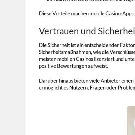
Diese Vorteile machen mobile Casino-Apps zu
Vertrauen und Sicherhei
Die Sicherheit ist ein entscheidender Fakto
Sicherheitsmaßnahmen, wie die Verschlüssel
meisten mobilen Casinos lizenziert und unte
positive Bewertungen aufweist.
Darüber hinaus bieten viele Anbieter einen 
ermöglicht es Nutzern, Fragen oder Probleme