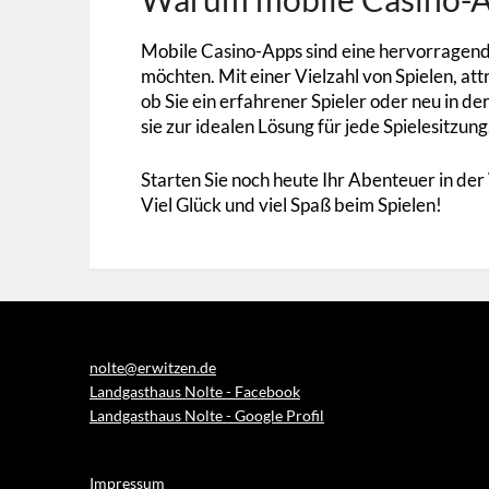
Mobile Casino-Apps sind eine hervorragende
möchten. Mit einer Vielzahl von Spielen, at
ob Sie ein erfahrener Spieler oder neu in d
sie zur idealen Lösung für jede Spielesitzung.
Starten Sie noch heute Ihr Abenteuer in de
Viel Glück und viel Spaß beim Spielen!
nolte@erwitzen.de
Landgasthaus Nolte - Facebook
Landgasthaus Nolte - Google Profil
Impressum