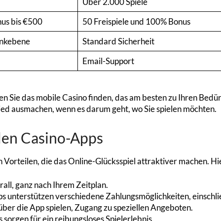
Über 2.000 Spiele
us bis €500
50 Freispiele und 100% Bonus
ankebene
Standard Sicherheit
Email-Support
 Sie das mobile Casino finden, das am besten zu Ihren Bedürf
ied ausmachen, wenn es darum geht, wo Sie spielen möchten.
len Casino-Apps
Vorteilen, die das Online-Glücksspiel attraktiver machen. Hier
erall, ganz nach Ihrem Zeitplan.
ps unterstützen verschiedene Zahlungsmöglichkeiten, einschl
e über die App spielen, Zugang zu speziellen Angeboten.
 sorgen für ein reibungsloses Spielerlebnis.