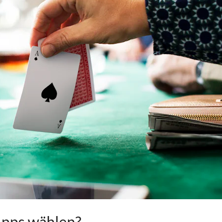
pps wählen?