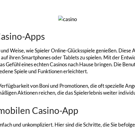
Casino-Apps
 und Weise, wie Spieler Online-Glücksspiele genießen. Diese 
auf ihren Smartphones oder Tablets zu spielen. Mit der Entwic
as Gefühl eines echten Casinos nach Hause bringen. Die Benut
edene Spiele und Funktionen erleichtert.
 Verfügbarkeit von Boni und Promotionen, die oft spezielle Ang
ßigen Aktionen reichen, die das Spielerlebnis weiter individu
r mobilen Casino-App
nfach und unkompliziert. Hier sind die Schritte, die Sie befolge