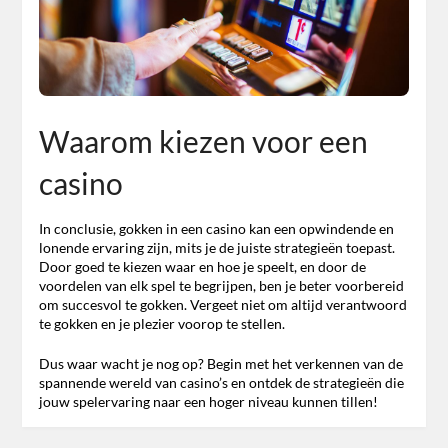
Waarom kiezen voor een
casino
In conclusie, gokken in een casino kan een opwindende en
lonende ervaring zijn, mits je de juiste strategieën toepast.
Door goed te kiezen waar en hoe je speelt, en door de
voordelen van elk spel te begrijpen, ben je beter voorbereid
om succesvol te gokken. Vergeet niet om altijd verantwoord
te gokken en je plezier voorop te stellen.
Dus waar wacht je nog op? Begin met het verkennen van de
spannende wereld van casino’s en ontdek de strategieën die
jouw spelervaring naar een hoger niveau kunnen tillen!