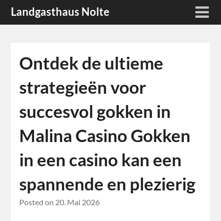
Landgasthaus Nolte
Ontdek de ultieme
strategieën voor
succesvol gokken in
Malina Casino Gokken
in een casino kan een
spannende en plezierig
Posted on
20. Mai 2026