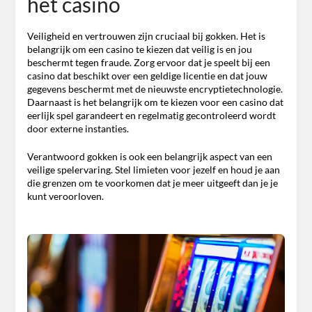
het casino
Veiligheid en vertrouwen zijn cruciaal bij gokken. Het is
belangrijk om een casino te kiezen dat veilig is en jou
beschermt tegen fraude. Zorg ervoor dat je speelt bij een
casino dat beschikt over een geldige licentie en dat jouw
gegevens beschermt met de nieuwste encryptietechnologie.
Daarnaast is het belangrijk om te kiezen voor een casino dat
eerlijk spel garandeert en regelmatig gecontroleerd wordt
door externe instanties.
Verantwoord gokken is ook een belangrijk aspect van een
veilige spelervaring. Stel limieten voor jezelf en houd je aan
die grenzen om te voorkomen dat je meer uitgeeft dan je je
kunt veroorloven.