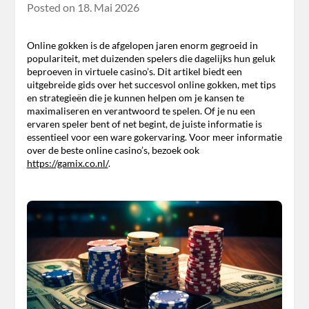
Posted on
18. Mai 2026
Online gokken is de afgelopen jaren enorm gegroeid in
populariteit, met duizenden spelers die dagelijks hun geluk
beproeven in virtuele casino’s. Dit artikel biedt een
uitgebreide gids over het succesvol online gokken, met tips
en strategieën die je kunnen helpen om je kansen te
maximaliseren en verantwoord te spelen. Of je nu een
ervaren speler bent of net begint, de juiste informatie is
essentieel voor een ware gokervaring. Voor meer informatie
over de beste online casino’s, bezoek ook
https://gamix.co.nl/
.