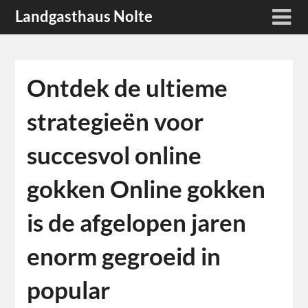
Landgasthaus Nolte
Ontdek de ultieme
strategieën voor
succesvol online
gokken Online gokken
is de afgelopen jaren
enorm gegroeid in
popular