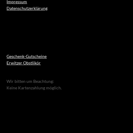
Impressum
Datenschutzerklärung
Geschenk-Gutscheine
Erwitzer Obstlikör
Wir bitten um Beachtung:
Keine Kartenzahlung möglich.