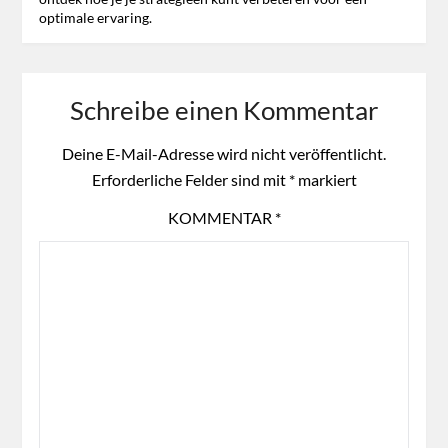
optimale ervaring.
Schreibe einen Kommentar
Deine E-Mail-Adresse wird nicht veröffentlicht.
Erforderliche Felder sind mit
*
markiert
KOMMENTAR
*