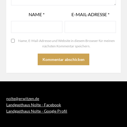
NAME
*
E-MAIL-ADRESSE
*
Name, E-Mail-Adresse und Website in diesem Browser für meinen
nächsten Kommentar speichern.
nolte@erwitzen.de
Landgasthaus Nolte - Facebook
Landgasthaus Nolte - Google Profil