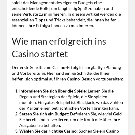
spielt das Management des eigenen Budgets eine
entscheidende Rolle, um langfristig Spaß zu haben und
seine Verluste zu minimieren. In diesem Artikel werden die
essenziellen Tipps und Tricks behandelt, die Ihnen helfen
können, Ihre Erfolgschancen zu maximieren.
Wie man erfolgreich ins
Casino startet
Der erste Schritt zum Casino-Erfolg ist sorgfältige Planung
und Vorbereitung. Hier sind einige Schritte, die Ihnen
helfen, sich optimal auf Ihren Casino-Besuch vorzubereiten:
Informieren Sie sich über die Spiele:
Lernen Sie die
Regeln und Strategien der Spiele, die Sie spielen
möchten. Ein gutes Beispiel ist Blackjack, wo das Zählen
der Karten einen beträchtlichen Vorteil bringen kann.
Setzen Sie sich ein Budget:
Definieren Sie, wie viel Geld
Sie bereit sind zu verlieren, um die Kontrolle über Ihre
Ausgaben zu behalten.
Wählen Sie das richtige Casino:
Suchen Sie ein Casino