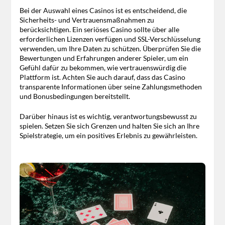
Bei der Auswahl eines Casinos ist es entscheidend, die
Sicherheits- und Vertrauensmaßnahmen zu
berücksichtigen. Ein seriöses Casino sollte über alle
erforderlichen Lizenzen verfügen und SSL-Verschlüsselung
verwenden, um Ihre Daten zu schützen. Überprüfen Sie die
Bewertungen und Erfahrungen anderer Spieler, um ein
Gefühl dafür zu bekommen, wie vertrauenswürdig die
Plattform ist. Achten Sie auch darauf, dass das Casino
transparente Informationen über seine Zahlungsmethoden
und Bonusbedingungen bereitstellt.
Darüber hinaus ist es wichtig, verantwortungsbewusst zu
spielen. Setzen Sie sich Grenzen und halten Sie sich an Ihre
Spielstrategie, um ein positives Erlebnis zu gewährleisten.