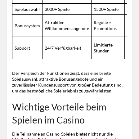
Spielauswahl
3000+ Spiele
1500+ Spiele
2500+
Nur
Attraktive
Reguläre
Bonussystem
gelege
Willkommensangebote
Promotions
Boni
Keine
Limitierte
Support
24/7 Verfügbarkeit
telefo
Stunden
Unter
Der Vergleich der Funktionen zeigt, dass eine breite
Spielauswahl, attraktive Bonusangebote und ein
zuverlässiger Kundensupport von großer Bedeutung sind,
um das bestmögliche Spielerlebnis zu gewährleisten.
Wichtige Vorteile beim
Spielen im Casino
Die Teilnahme an Casino-Spielen bietet nicht nur die